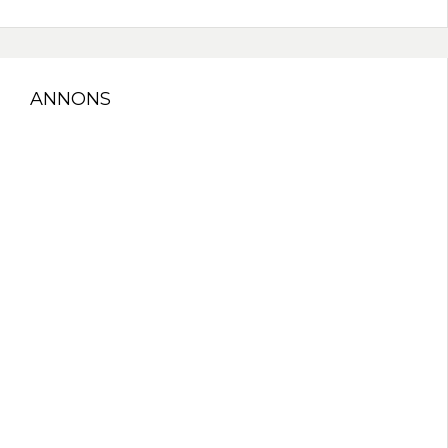
ANNONS