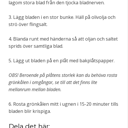
lagom stora blad från den tjocka bladnerven.
3. Lägg bladen i en stor bunke. Häll på olivolja och
strö över flingsalt.
4. Blanda runt med händerna så att oljan och saltet
sprids över samtliga blad.
5. Lägg ut bladen på en plåt med bakplåtspapper.
OBS! Beroende på plåtens storlek kan du behöva rosta
grönkålen i omgångar, se till att det finns lite
mellanrum mellan bladen.
6. Rosta grönkålen mitt i ugnen i 15-20 minuter tills
bladen blir krispiga.
Dela det här: